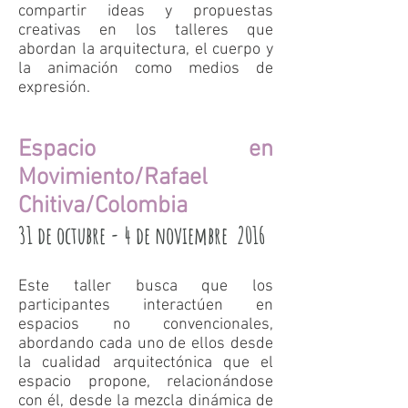
compartir ideas y propuestas
creativas en los talleres que
abordan la arquitectura, el cuerpo y
la animación como medios de
expresión.
Espacio en
Movimiento/Rafael
Chitiva/Colombia
31 de octubre - 4 de noviembre 2016
Este taller busca que los
participantes interactúen en
espacios no convencionales,
abordando cada uno de ellos desde
la cualidad arquitectónica que el
espacio propone, relacionándose
con él, desde la mezcla dinámica de