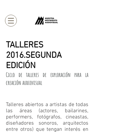
TALLERES
2016.SEGUNDA
EDICIÓN
Ciclo de talleres de exploración para la
creación audiovisual
Talleres abiertos a artistas de todas
las áreas (actores, bailarines,
performers, fotógrafos, cineastas,
diseñadores sonoros, arquitectos
entre otros) que tengan interés en