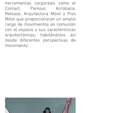
herramientas corporales como el
Contact, Parkour, Acrobacia,
Release, Arquitectura Móvil y Piso
Móvil que proporcionaran un amplio
rango de movimientos en comunión
con el espacio y sus características
arquitectónicas, habitándolos así
desde diferentes perspectivas de
movimiento.